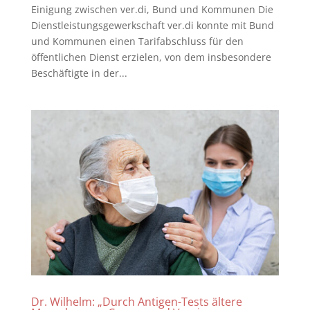
Einigung zwischen ver.di, Bund und Kommunen Die
Dienstleistungsgewerkschaft ver.di konnte mit Bund
und Kommunen einen Tarifabschluss für den
öffentlichen Dienst erzielen, von dem insbesondere
Beschäftigte in der...
Dr. Wilhelm: „Durch Antigen-Tests ältere