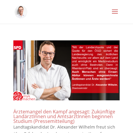
Ärztemangel den Kampf angesagt: Zukünftige
LandärztInnen und AmtsärztInnen beginnen
Studium (Pressemitteilung)
Landtagskandidat Dr. Alexander Wilhelm freut sich