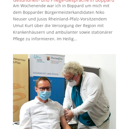
Am Wochenende war ich in Boppard um mich mit
dem Bopparder Bürgermeisterkandidaten Niko
Neuser und Jusos Rheinland-Pfalz-Vorsitzendem
Umut Kurt über die Versorgung der Region mit
Krankenhäusern und ambulanter sowie stationärer
Pflege zu informieren. Im Heilig...