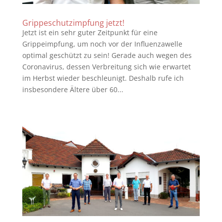
Grippeschutzimpfung jetzt!
Jetzt ist ein sehr guter Zeitpunkt für eine
Grippeimpfung, um noch vor der Influenzawelle
optimal geschützt zu sein! Gerade auch wegen des
Coronavirus, dessen Verbreitung sich wie erwartet
im Herbst wieder beschleunigt. Deshalb rufe ich
insbesondere Ältere über 60...