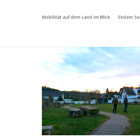
Mobilität auf dem Land im Blick
Stolzer S