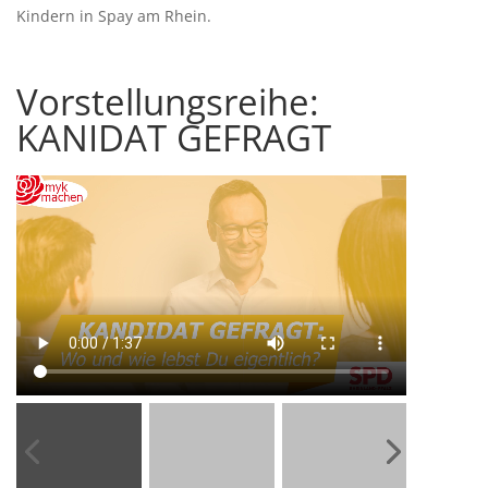
Kindern in Spay am Rhein.
Vorstellungsreihe:
KANIDAT GEFRAGT