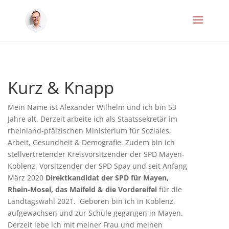
Kurz & Knapp
Mein Name ist Alexander Wilhelm und ich bin 53
Jahre alt. Derzeit arbeite ich als Staatssekretär im
rheinland-pfälzischen Ministerium für Soziales,
Arbeit, Gesundheit & Demografie. Zudem bin ich
stellvertretender Kreisvorsitzender der SPD Mayen-
Koblenz, Vorsitzender der SPD Spay und seit Anfang
März 2020
Direktkandidat der SPD für Mayen,
Rhein-Mosel, das Maifeld & die Vordereifel
für die
Landtagswahl 2021. Geboren bin ich in Koblenz,
aufgewachsen und zur Schule gegangen in Mayen.
Derzeit lebe ich mit meiner Frau und meinen