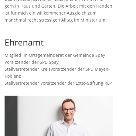
gern in Haus und Garten. Die Arbeit mit den Händen
ist für mich ein willkommener Ausgleich zum
manchmal recht stressigen Alltag im Ministerium.
Ehrenamt
Mitglied im Ortsgemeinderat der Gemeinde Spay
Vorsitzender der SPD Spay
Stellvertretender Kreisvorsitzender der SPD Mayen-
Koblenz
Stellvertretender Vorsitzender der Lotto-Stiftung RLP