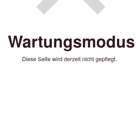
Wartungsmodus
Diese Seite wird derzeit nicht gepflegt.