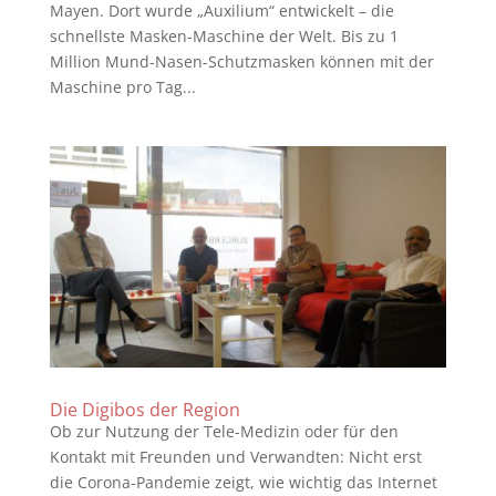
Mayen. Dort wurde „Auxilium“ entwickelt – die
schnellste Masken-Maschine der Welt. Bis zu 1
Million Mund-Nasen-Schutzmasken können mit der
Maschine pro Tag...
Die Digibos der Region
Ob zur Nutzung der Tele-Medizin oder für den
Kontakt mit Freunden und Verwandten: Nicht erst
die Corona-Pandemie zeigt, wie wichtig das Internet