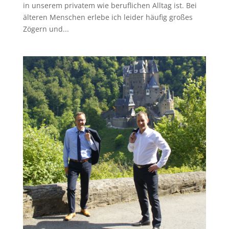
in unserem privatem wie beruflichen Alltag ist. Bei
älteren Menschen erlebe ich leider häufig großes
Zögern und...