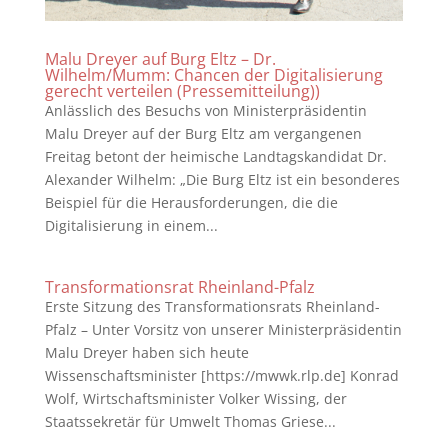
Malu Dreyer auf Burg Eltz – Dr.
Wilhelm/Mumm: Chancen der Digitalisierung
gerecht verteilen (Pressemitteilung))
Anlässlich des Besuchs von Ministerpräsidentin
Malu Dreyer auf der Burg Eltz am vergangenen
Freitag betont der heimische Landtagskandidat Dr.
Alexander Wilhelm: „Die Burg Eltz ist ein besonderes
Beispiel für die Herausforderungen, die die
Digitalisierung in einem...
Transformationsrat Rheinland-Pfalz
Erste Sitzung des Transformationsrats Rheinland-
Pfalz – Unter Vorsitz von unserer Ministerpräsidentin
Malu Dreyer haben sich heute
Wissenschaftsminister [https://mwwk.rlp.de] Konrad
Wolf, Wirtschaftsminister Volker Wissing, der
Staatssekretär für Umwelt Thomas Griese...