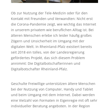
Ob zur Nutzung der Tele-Medizin oder für den
Kontakt mit Freunden und Verwandten: Nicht erst
die Corona-Pandemie zeigt, wie wichtig das Internet
in unserem privatem wie beruflichen Alltag ist. Bei
älteren Menschen erlebe ich leider häufig großes
Zögern und Unsicherheit im Umgang mit der
digitalen Welt. In Rheinland-Pfalz existiert bereits
seit 2018 ein tolles, von der Landesregierung
gefördertes Projekt, das sich diesem Problem
annimmt: Die Digitalbotschafterinnen und
Digitalbotschafter Rheinland-Pfalz.
Geschulte Freiwillige unterstützen ältere Menschen
bei der Nutzung von Computer, Handy und Tablet
und beim Umgang mit dem Internet. Dabei werden
eine Vielzahl von Formaten in Eigenregie mit oft sehr
individueller Beratung angeboten. In der Region