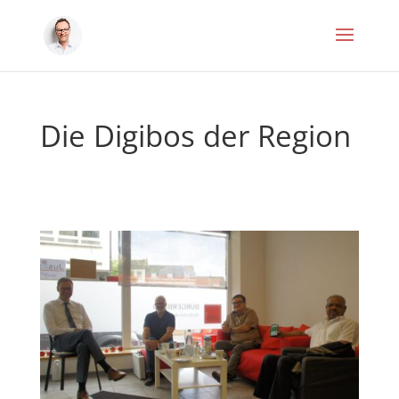
Die Digibos der Region