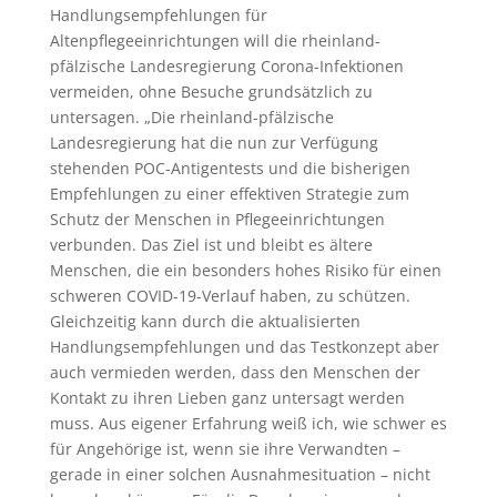
Handlungsempfehlungen für
Altenpflegeeinrichtungen will die rheinland-
pfälzische Landesregierung Corona-Infektionen
vermeiden, ohne Besuche grundsätzlich zu
untersagen. „Die rheinland-pfälzische
Landesregierung hat die nun zur Verfügung
stehenden POC-Antigentests und die bisherigen
Empfehlungen zu einer effektiven Strategie zum
Schutz der Menschen in Pflegeeinrichtungen
verbunden. Das Ziel ist und bleibt es ältere
Menschen, die ein besonders hohes Risiko für einen
schweren COVID-19-Verlauf haben, zu schützen.
Gleichzeitig kann durch die aktualisierten
Handlungsempfehlungen und das Testkonzept aber
auch vermieden werden, dass den Menschen der
Kontakt zu ihren Lieben ganz untersagt werden
muss. Aus eigener Erfahrung weiß ich, wie schwer es
für Angehörige ist, wenn sie ihre Verwandten –
gerade in einer solchen Ausnahmesituation – nicht