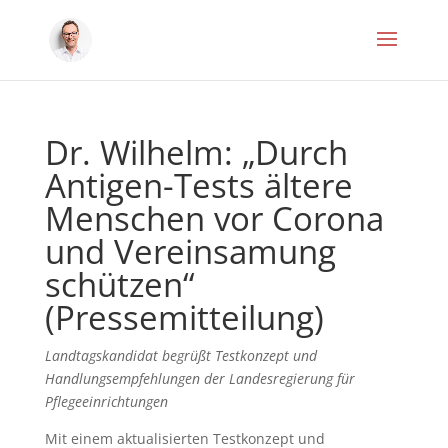
Dr. Wilhelm: „Durch
Antigen-Tests ältere
Menschen vor Corona
und Vereinsamung
schützen“
(Pressemitteilung)
Landtagskandidat begrüßt Testkonzept und
Handlungsempfehlungen der Landesregierung für
Pflegeeinrichtungen
Mit einem aktualisierten Testkonzept und