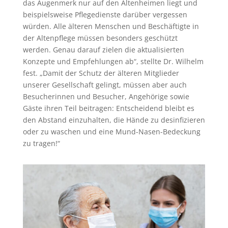
das Augenmerk nur auf den Altenheimen liegt und
beispielsweise Pflegedienste darüber vergessen
würden. Alle älteren Menschen und Beschäftigte in
der Altenpflege müssen besonders geschützt
werden. Genau darauf zielen die aktualisierten
Konzepte und Empfehlungen ab“, stellte Dr. Wilhelm
fest. „Damit der Schutz der älteren Mitglieder
unserer Gesellschaft gelingt, müssen aber auch
Besucherinnen und Besucher, Angehörige sowie
Gäste ihren Teil beitragen: Entscheidend bleibt es
den Abstand einzuhalten, die Hände zu desinfizieren
oder zu waschen und eine Mund-Nasen-Bedeckung
zu tragen!“