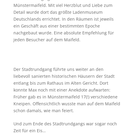
Münstermaifeld. Mit viel Herzblut und Liebe zum
Detail wurde dort das größte Ladenmuseum
Deutschlands errichtet. In den Räumen ist jeweils
ein Geschäft aus einer bestimmten Epoche
nachgebaut wurde. Eine absolute Empfehlung für
jeden Besucher auf dem Maifeld.
Der Stadtrundgang führte uns weiter an den
liebevoll sanierten historischen Häusern der Stadt
entlang bis zum Rathaus im Alten Gericht. Dort
konnte Max noch mit einer Anekdote aufwarten:
Früher gab es in Münstermaifeld 17(!) verschiedene
Kneipen. Offensichtlich wusste man auf dem Maifeld
schon damals, wie man feiert.
Und zum Ende des Stadtrundgangs war sogar noch
Zeit für ein Eis…