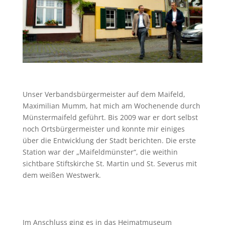
Unser Verbandsbürgermeister auf dem Maifeld,
Maximilian Mumm, hat mich am Wochenende durch
Münstermaifeld geführt. Bis 2009 war er dort selbst
noch Ortsbürgermeister und konnte mir einiges
über die Entwicklung der Stadt berichten. Die erste
Station war der „Maifeldmünster“, die weithin
sichtbare Stiftskirche St. Martin und St. Severus mit
dem weißen Westwerk.
Im Anschluss ging es in das Heimatmuseum