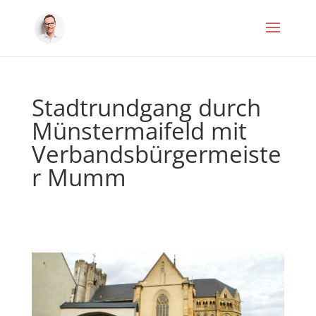
Stadtrundgang durch
Münstermaifeld mit
Verbandsbürgermeiste
r Mumm