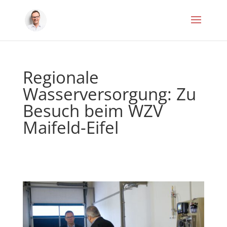
Regionale
Wasserversorgung: Zu
Besuch beim WZV
Maifeld-Eifel