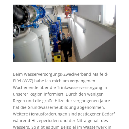
Beim Wasserversorgungs-Zweckverband Maifeld-
Eifel (WVZ) habe ich mich am vergangenen
Wochenende über die Trinkwasserversorgung in
unserer Region informiert. Durch den wenigen
Regen und die große Hitze der vergangenen Jahre
hat die Grundwasserneubildung abgenommen.
Weitere Herausforderungen sind gestiegener Bedarf
während Hitzeperioden und der Nitratgehalt des
Wassers. So gibt es zum Beispiel im Wasserwerk in