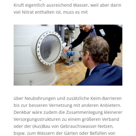
Kruft eigentlich ausreichend Wasser, weil aber darin
viel Nitrat ent
halten ist, muss es mit
über Neubohrungen und zusätzliche Keim-Barrieren
bis zur besseren Vernetzung mit anderen Anbietern.
Denkbar wäre zudem die Zusammenlegung kleinerer
Versorgungsstrukturen zu einem größeren Verband
oder der (Aus)Bau von Gebrauchswasser-Netzen,
bspw. zum Wässern der Gärten oder Befüllen von