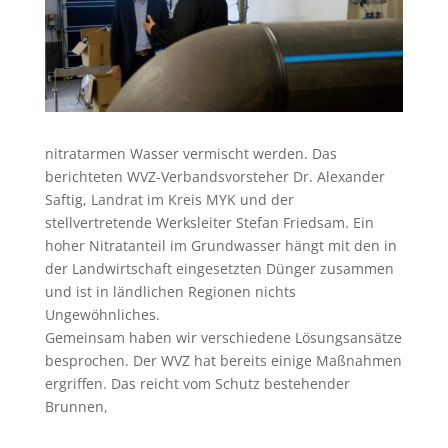
nitratarmen Wasser vermischt werden. Das
berichteten WVZ-Verbandsvorsteher Dr. Alexander
Saftig, Landrat im Kreis MYK und der
stellvertretende Werksleiter Stefan Friedsam. Ein
hoher Nitratanteil im Grundwasser hängt mit den in
der Landwirtschaft eingesetzten Dünger zusammen
und ist in ländlichen Regionen nichts
Ungewöhnliches.
Gemeinsam haben wir verschiedene Lösungsansätze
besprochen. Der WVZ hat bereits einige Maßnahmen
ergriffen. Das reicht vom Schutz bestehender
Brunnen,