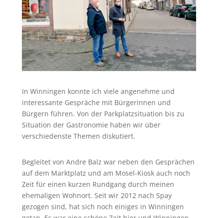
In Winningen konnte ich viele angenehme und
interessante Gespräche mit Bürgerinnen und
Bürgern führen. Von der Parkplatzsituation bis zu
Situation der Gastronomie haben wir über
verschiedenste Themen diskutiert.
Begleitet von Andre Balz war neben den Gesprächen
auf dem Marktplatz und am Mosel-Kiosk auch noch
Zeit für einen kurzen Rundgang durch meinen
ehemaligen Wohnort. Seit wir 2012 nach Spay
gezogen sind, hat sich noch einiges in Winningen
getan. Es war eine schöne Zeit hier und Winningen