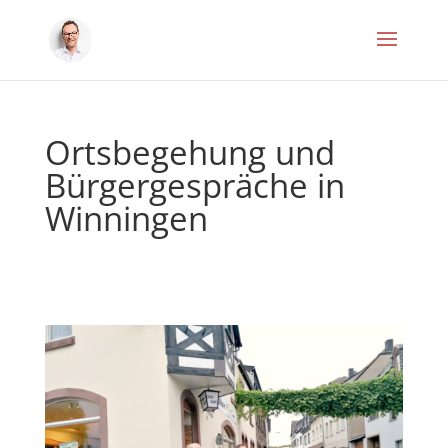
Ortsbegehung und
Bürgergespräche in
Winningen