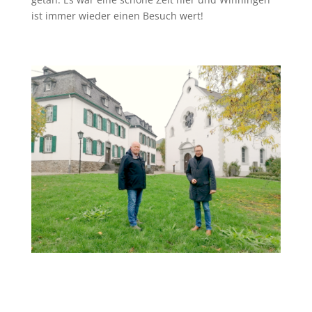
ist immer wieder einen Besuch wert!