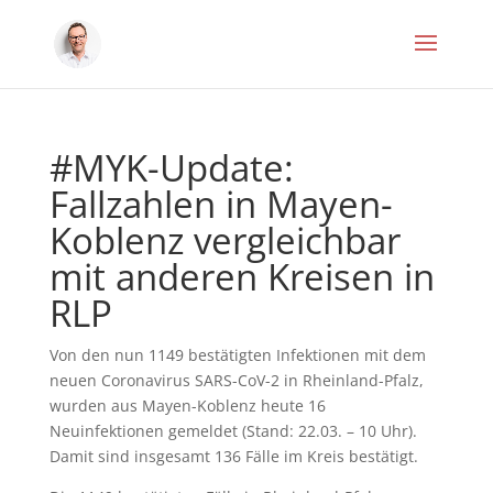
#MYK-Update:
Fallzahlen in Mayen-
Koblenz vergleichbar
mit anderen Kreisen in
RLP
Von den nun 1149 bestätigten Infektionen mit dem
neuen Coronavirus SARS-CoV-2 in Rheinland-Pfalz,
wurden aus Mayen-Koblenz heute 16
Neuinfektionen gemeldet (Stand: 22.03. – 10 Uhr).
Damit sind insgesamt 136 Fälle im Kreis bestätigt.