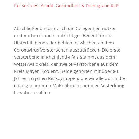
für Soziales, Arbeit, Gesundheit & Demografie RLP
.
Abschließend möchte ich die Gelegenheit nutzen
und nochmals mein aufrichtiges Beileid für die
Hinterbliebenen der beiden inzwischen an dem
Coronavirus Verstorbenen auszudrücken. Die erste
Verstorbene in Rheinland-Pfalz stammt aus dem
Westerwaldkreis, der zweite Verstorbene aus dem
Kreis Mayen-Koblenz. Beide gehörten mit über 80
Jahren zu jenen Risikogruppen, die wir alle durch die
oben genannnten Maßnahmen vor einer Ansteckung
bewahren sollten.