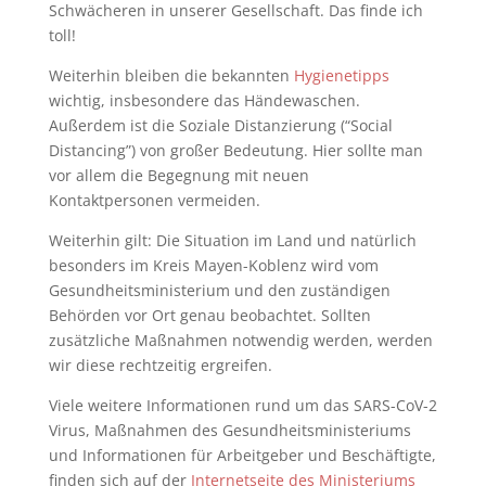
Schwächeren in unserer Gesellschaft. Das finde ich
toll!
Weiterhin bleiben die bekannten
Hygienetipps
wichtig, insbesondere das Händewaschen.
Außerdem ist die Soziale Distanzierung (“Social
Distancing”) von großer Bedeutung. Hier sollte man
vor allem die Begegnung mit neuen
Kontaktpersonen vermeiden.
Weiterhin gilt: Die Situation im Land und natürlich
besonders im Kreis Mayen-Koblenz wird vom
Gesundheitsministerium und den zuständigen
Behörden vor Ort genau beobachtet. Sollten
zusätzliche Maßnahmen notwendig werden, werden
wir diese rechtzeitig ergreifen.
Viele weitere Informationen rund um das SARS-CoV-2
Virus, Maßnahmen des Gesundheitsministeriums
und Informationen für Arbeitgeber und Beschäftigte,
finden sich auf der
Internetseite des Ministeriums