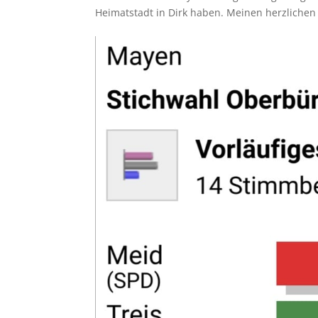
Heimatstadt in Dirk haben. Meinen herzliche