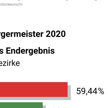
n Glückwunsch!