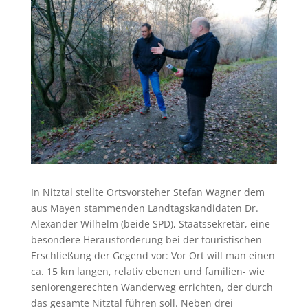
In Nitztal stellte Ortsvorsteher Stefan Wagner dem
aus Mayen stammenden Landtagskandidaten Dr.
Alexander Wilhelm (beide SPD), Staatssekretär, eine
besondere Herausforderung bei der touristischen
Erschließung der Gegend vor: Vor Ort will man einen
ca. 15 km langen, relativ ebenen und familien- wie
seniorengerechten Wanderweg errichten, der durch
das gesamte Nitztal führen soll. Neben drei