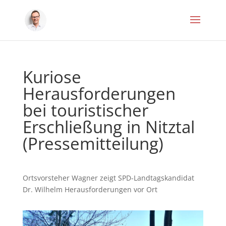
Kuriose
Herausforderungen
bei touristischer
Erschließung in Nitztal
(Pressemitteilung)
Ortsvorsteher Wagner zeigt SPD-Landtagskandidat
Dr. Wilhelm Herausforderungen vor Ort