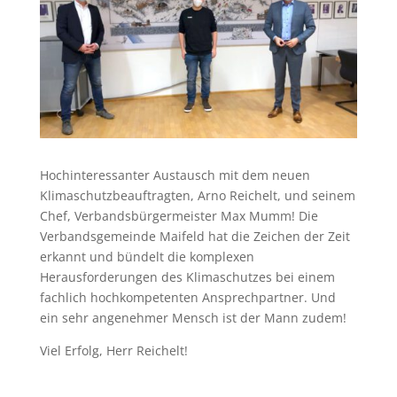
Hochinteressanter Austausch mit dem neuen
Klimaschutzbeauftragten, Arno Reichelt, und seinem
Chef, Verbandsbürgermeister Max Mumm! Die
Verbandsgemeinde Maifeld hat die Zeichen der Zeit
erkannt und bündelt die komplexen
Herausforderungen des Klimaschutzes bei einem
fachlich hochkompetenten Ansprechpartner. Und
ein sehr angenehmer Mensch ist der Mann zudem!
Viel Erfolg, Herr Reichelt!