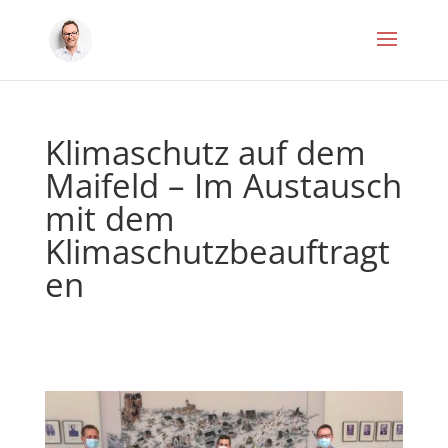
Klimaschutz auf dem
Maifeld – Im Austausch
mit dem
Klimaschutzbeauftragt
en