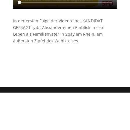
In der ersten Folge der Videoreihe „KANDIDAT
GEFRAGT“ gibt Alexander einen Einblick in sein
Leben als Familienvater in Spay am Rhein, am
äußersten Zipfel des Wahlkreises.