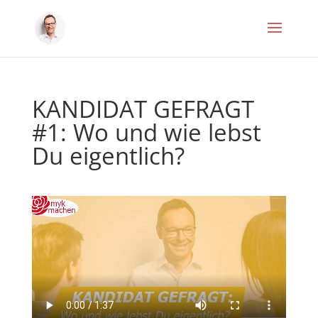
KANDIDAT GEFRAGT
#1: Wo und wie lebst
Du eigentlich?