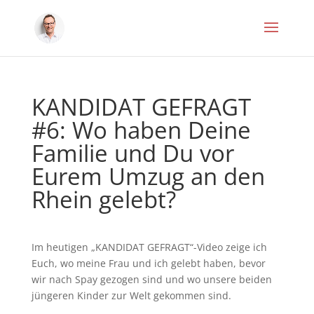
KANDIDAT GEFRAGT
#6: Wo haben Deine
Familie und Du vor
Eurem Umzug an den
Rhein gelebt?
Im heutigen „KANDIDAT GEFRAGT“-Video zeige ich
Euch, wo meine Frau und ich gelebt haben, bevor
wir nach Spay gezogen sind und wo unsere beiden
jüngeren Kinder zur Welt gekommen sind.