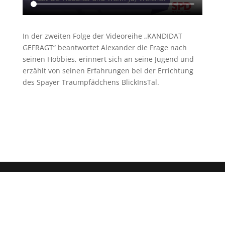
In der zweiten Folge der Videoreihe „KANDIDAT
GEFRAGT“ beantwortet Alexander die Frage nach
seinen Hobbies, erinnert sich an seine Jugend und
erzählt von seinen Erfahrungen bei der Errichtung
des Spayer Traumpfädchens BlickInsTal.