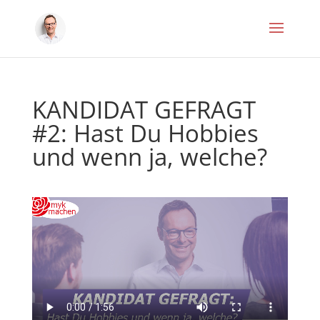
KANDIDAT GEFRAGT
#2: Hast Du Hobbies
und wenn ja, welche?