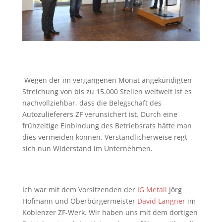
Wegen der im vergangenen Monat angekündigten
Streichung von bis zu 15.000 Stellen weltweit ist es
nachvollziehbar, dass die Belegschaft des
Autozulieferers ZF verunsichert ist. Durch eine
frühzeitige Einbindung des Betriebsrats hätte man
dies vermeiden können. Verständlicherweise regt
sich nun Widerstand im Unternehmen.
Ich war mit dem Vorsitzenden der
IG Metall
Jörg
Hofmann und Oberbürgermeister
David Langner
im
Koblenzer ZF-Werk. Wir haben uns mit dem dortigen