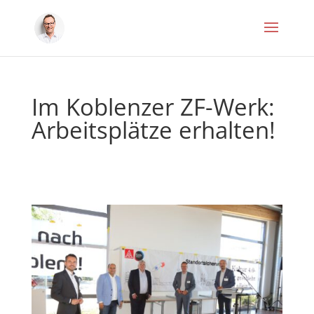
Im Koblenzer ZF-Werk:
Arbeitsplätze erhalten!