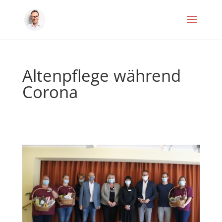
Altenpflege während
Corona