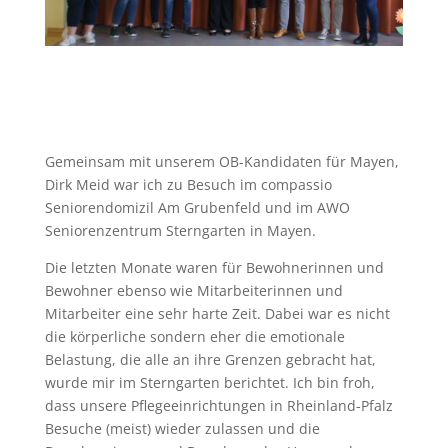
Gemeinsam mit unserem OB-Kandidaten für Mayen,
Dirk Meid war ich zu Besuch im compassio
Seniorendomizil Am Grubenfeld und im AWO
Seniorenzentrum Sterngarten in Mayen.
Die letzten Monate waren für Bewohnerinnen und
Bewohner ebenso wie Mitarbeiterinnen und
Mitarbeiter eine sehr harte Zeit. Dabei war es nicht
die körperliche sondern eher die emotionale
Belastung, die alle an ihre Grenzen gebracht hat,
wurde mir im Sterngarten berichtet. Ich bin froh,
dass unsere Pflegeeinrichtungen in Rheinland-Pfalz
Besuche (meist) wieder zulassen und die