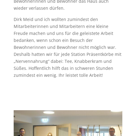
Bewohnerinnen und Bewohner das Haus auch
wieder verlassen dürfen.
Dirk Meid und ich wollten zumindest den
Mitarbeiterinnen und Mitarbeitern eine kleine
Freude machen und uns für die geleistete Arbeit
bedanken, wenn schon ein Besuch der
Bewohnerinnen und Bewohner nicht möglich war.
Deshalb hatten wir für jede Station Präsentkörbe mit
„Nervennahrung“ dabei: Tee, Knabberkram und
Süßes. Hoffentlich hilft das in schweren Stunden
zumindest ein wenig. Ihr leistet tolle Arbeit!